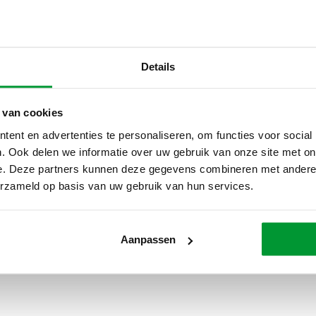
Details
 van cookies
ent en advertenties te personaliseren, om functies voor social
. Ook delen we informatie over uw gebruik van onze site met on
e. Deze partners kunnen deze gegevens combineren met andere i
erzameld op basis van uw gebruik van hun services.
Aanpassen