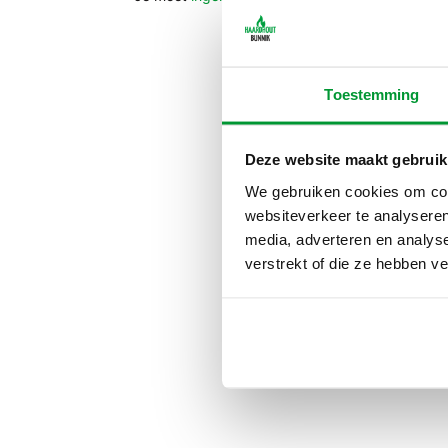
Toestemming
Deze website maakt gebruik
We gebruiken cookies om cont
websiteverkeer te analyseren
media, adverteren en analys
verstrekt of die ze hebben v