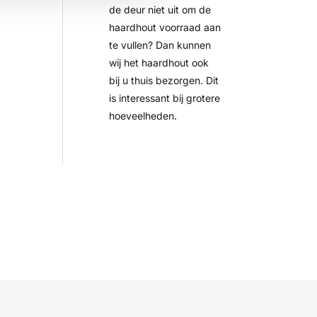
de deur niet uit om de
haardhout voorraad aan
te vullen? Dan kunnen
wij het haardhout ook
bij u thuis bezorgen. Dit
is interessant bij grotere
hoeveelheden.