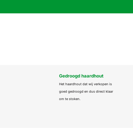
Gedroogd haardhout
Het haardhout dat wij verkopen is
goed gedroogd en dus direct klaar
om te stoken.