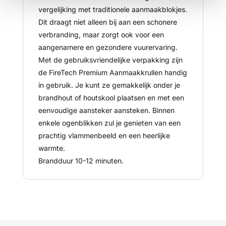
vergelijking met traditionele aanmaakblokjes.
Dit draagt niet alleen bij aan een schonere
verbranding, maar zorgt ook voor een
aangenamere en gezondere vuurervaring.
Met de gebruiksvriendelijke verpakking zijn
de FireTech Premium Aanmaakkrullen handig
in gebruik. Je kunt ze gemakkelijk onder je
brandhout of houtskool plaatsen en met een
eenvoudige aansteker aansteken. Binnen
enkele ogenblikken zul je genieten van een
prachtig vlammenbeeld en een heerlijke
warmte.
Brandduur 10-12 minuten.