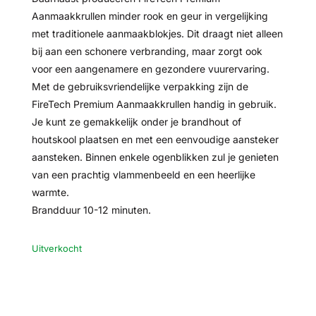
Aanmaakkrullen minder rook en geur in vergelijking
met traditionele aanmaakblokjes. Dit draagt niet alleen
bij aan een schonere verbranding, maar zorgt ook
voor een aangenamere en gezondere vuurervaring.
Met de gebruiksvriendelijke verpakking zijn de
FireTech Premium Aanmaakkrullen handig in gebruik.
Je kunt ze gemakkelijk onder je brandhout of
houtskool plaatsen en met een eenvoudige aansteker
aansteken. Binnen enkele ogenblikken zul je genieten
van een prachtig vlammenbeeld en een heerlijke
warmte.
Brandduur 10-12 minuten.
Uitverkocht