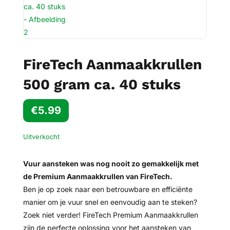
FireTech Aanmaakkrullen
500 gram ca. 40 stuks
€
5.99
Uitverkocht
Vuur aansteken was nog nooit zo gemakkelijk met
de Premium Aanmaakkrullen van FireTech.
Ben je op zoek naar een betrouwbare en efficiënte
manier om je vuur snel en eenvoudig aan te steken?
Zoek niet verder! FireTech Premium Aanmaakkrullen
zijn de perfecte oplossing voor het aansteken van